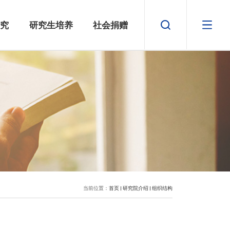
新闻中心
师资队伍
科学研究