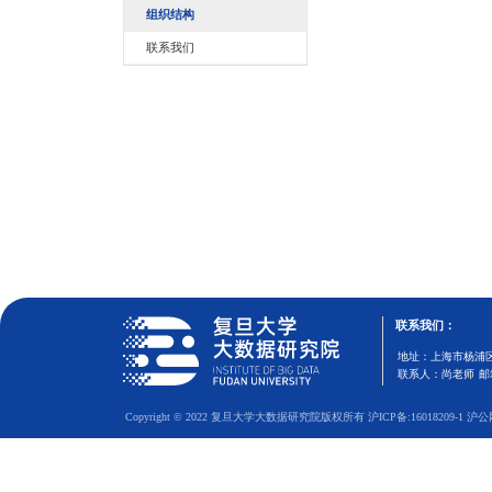
研究院介绍
研究院简介
研究方向
组织结构
联系我们