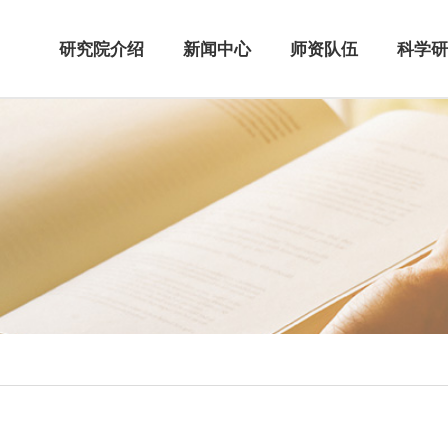
研究院介绍