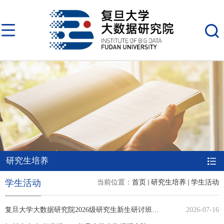
研究生培养
学生活动
当前位置：
首页
研究生培养
学生活动
复旦大学大数据研究院2026级研究生新生研讨班顺利开班
2026-07-16