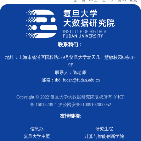
第一页
<<上一页
下一页>>
尾页
联系我们：
地址：上海市杨浦区国权路579号复旦大学袁天凡、慧敏校园C栋8F-
9F
联系人：尚老师
邮箱：ibd_fudan@fudan.edu.cn
Copyright © 2022 复旦大学大数据研究院版权所有 沪ICP
备:16018209-1 沪公网安备31009102000052
友情链接:
信息办
研究生院
复旦大学主页
计算与智能创新学院