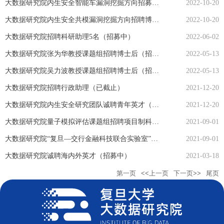
大数据研究院内生安全智能车漏洞挖掘方向招募博士后（招募中）
2022-10-20
大数据研究院内生安全共模漏洞挖掘方向招聘博士后（招募中）
2022-10-20
大数据研究院招聘科研助理5名（招募中）
2022-06-02
大数据研究院张为华教授课题组招聘博士后（招募中）
2022-05-13
大数据研究院吴力波教授课题组招聘博士后（招募中）
2022-05-13
大数据研究院招聘行政助理（已截止）
2021-12-20
大数据研究院内生安全研究团队诚聘青年英才（招募中）
2021-12-20
大数据研究院量子模拟评估课题组招聘项目制科研人员（招募中）
2021-09-01
大数据研究院“复旦—交行金融科技联合实验室”招聘项目制科研人员（招募中）
2021-09-01
大数据研究院诚聘海内外英才（招募中）
2021-03-18
第一页
<<上一页
下一页>>
尾页