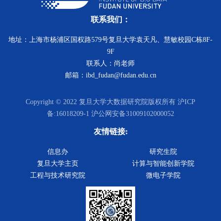
联系我们：
地址：上海市杨浦区国权路579号复旦大学袁天凡、慧敏校园C栋8F-
9F
联系人：尚老师
邮箱：ibd_fudan@fudan.edu.cn
Copyright © 2022 复旦大学大数据研究院版权所有 沪ICP
备:16018209-1 沪公网安备31009102000052
友情链接:
信息办
研究生院
复旦大学主页
计算与智能创新学院
工程与技术研究院
微电子学院