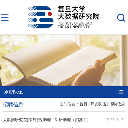
师资队伍
招聘信息
当前位置：
首页
师资队伍
招聘信息
大数据研究院招聘行政助理、科研助理（招募中）
2023-01-21