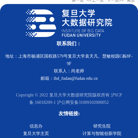
第一页
<<上一页
下一页>>
尾页
联系我们：
地址：上海市杨浦区国权路579号复旦大学袁天凡、慧敏校园C栋8F-
9F
联系人：尚老师
邮箱：ibd_fudan@fudan.edu.cn
Copyright © 2022 复旦大学大数据研究院版权所有 沪ICP
备:16018209-1 沪公网安备31009102000052
友情链接:
信息办
研究生院
复旦大学主页
计算与智能创新学院