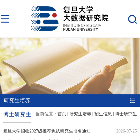
研究生培养
博士研究生
当前位置：
首页
研究生培养
招生信息
博士研究生
复旦大学招收2027级推荐免试研究生报名通知
2026-07-25